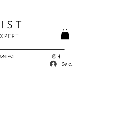
ONTACT
Se connecter