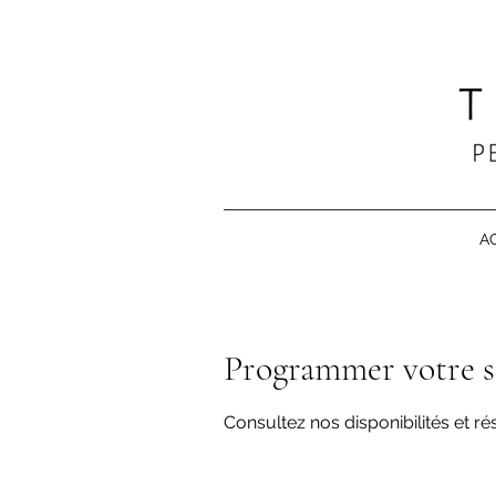
A
Programmer votre s
Consultez nos disponibilités et ré