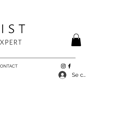
ONTACT
Se connecter